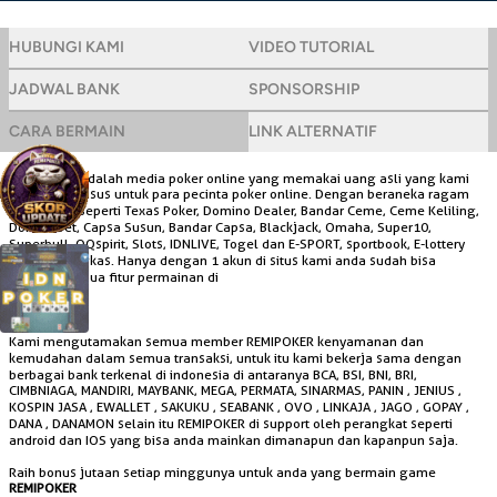
HUBUNGI KAMI
VIDEO TUTORIAL
JADWAL BANK
SPONSORSHIP
CARA BERMAIN
LINK ALTERNATIF
REMIPOKER adalah media poker online yang memakai uang asli yang kami
sediakan khusus untuk para pecinta poker online. Dengan beraneka ragam
permainan seperti Texas Poker, Domino Dealer, Bandar Ceme, Ceme Keliling,
Dominobet, Capsa Susun, Bandar Capsa, Blackjack, Omaha, Super10,
Superbull, QQspirit, Slots, IDNLIVE, Togel dan E-SPORT, sportbook, E-lottery
dan MM Tangkas. Hanya dengan 1 akun di situs kami anda sudah bisa
bermain semua fitur permainan di
REMIPOKER.
Kami mengutamakan semua member REMIPOKER kenyamanan dan
kemudahan dalam semua transaksi, untuk itu kami bekerja sama dengan
berbagai bank terkenal di indonesia di antaranya BCA, BSI, BNI, BRI,
CIMBNIAGA, MANDIRI, MAYBANK, MEGA, PERMATA, SINARMAS, PANIN , JENIUS ,
KOSPIN JASA , EWALLET , SAKUKU , SEABANK , OVO , LINKAJA , JAGO , GOPAY ,
DANA , DANAMON selain itu REMIPOKER di support oleh perangkat seperti
android dan IOS yang bisa anda mainkan dimanapun dan kapanpun saja.
Raih bonus jutaan setiap minggunya untuk anda yang bermain game
REMIPOKER